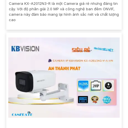
Camera KX-A2012N3-R là một Camera giá rẻ nhưng đáng tin
cậy. Với độ phân giải 2.0 MP và công nghệ ban đêm ONVIF,
camera này đảm bảo mang lại hình ảnh sắc nét và chất lượng
cao