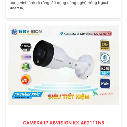
lượng hình ảnh rõ ràng. Sử dụng công nghệ Hồng Ngoại
Smart IR,...
CAMERA IP KBVISION KX-AF2111N3