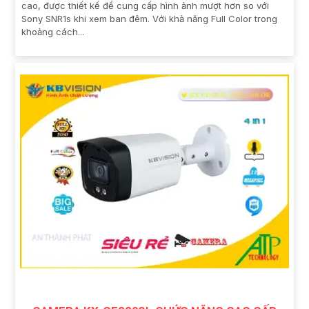
cao, được thiết kế để cung cấp hình ảnh mượt hơn so với
Sony SNR1s khi xem ban đêm. Với khả năng Full Color trong
khoảng cách...