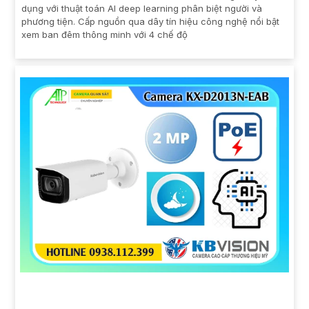
dụng với thuật toán AI deep learning phân biệt người và
phương tiện. Cấp nguồn qua dây tín hiệu công nghệ nổi bật
xem ban đêm thông minh với 4 chế độ