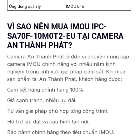
Ứng dụng quản lý
IMOU Life
VÌ SAO NÊN MUA IMOU IPC-
SA70F-10M0T2-EU TẠI CAMERA
AN THÀNH PHÁT?
Camera An Thành Phát là đơn vị chuyên cung cấp
camera IMOU chính hãng với nhiều năm kinh
nghiệm trong lĩnh vực giải pháp giám sát. Khi mua
sản phẩm tại An Thành Phát, khách hàng được:
Cam kết hàng chính hãng 100%.
Giá cạnh tranh, nhiều ưu đãi.
Tư vấn giải pháp phù hợp từng công trình.
Hỗ trợ lắp đặt và cấu hình tận nơi.
Bảo hành chính hãng theo tiêu chuẩn IMOU.