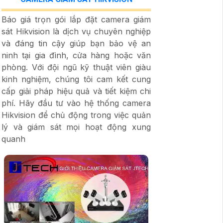
Báo giá trọn gói lắp đặt camera giám
sát Hikvision là dịch vụ chuyên nghiệp
và đáng tin cậy giúp bạn bảo vệ an
ninh tại gia đình, cửa hàng hoặc văn
phòng. Với đội ngũ kỹ thuật viên giàu
kinh nghiệm, chúng tôi cam kết cung
cấp giải pháp hiệu quả và tiết kiệm chi
phí. Hãy đầu tư vào hệ thống camera
Hikvision để chủ động trong việc quản
lý và giám sát mọi hoạt động xung
quanh