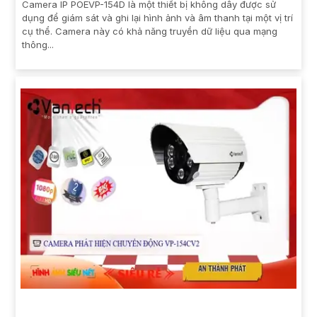
Camera IP POEVP-154D là một thiết bị không dây được sử
dụng để giám sát và ghi lại hình ảnh và âm thanh tại một vị trí
cụ thể. Camera này có khả năng truyền dữ liệu qua mạng
thông...