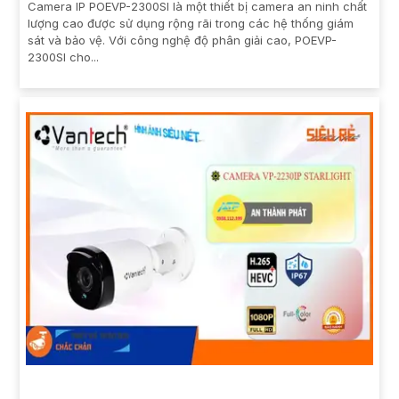
Camera IP POEVP-2300SI là một thiết bị camera an ninh chất
lượng cao được sử dụng rộng rãi trong các hệ thống giám
sát và bảo vệ. Với công nghệ độ phân giải cao, POEVP-
2300SI cho...