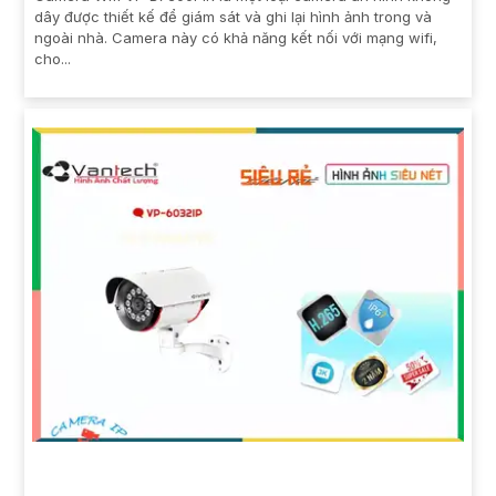
dây được thiết kế để giám sát và ghi lại hình ảnh trong và
ngoài nhà. Camera này có khả năng kết nối với mạng wifi,
cho...