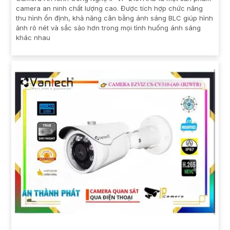
camera an ninh chất lượng cao. Được tích hợp chức năng
thu hình ổn định, khả năng cân bằng ánh sáng BLC giúp hình
ảnh rõ nét và sắc sảo hơn trong mọi tình huống ánh sáng
khác nhau