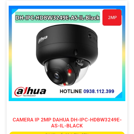
CAMERA IP 2MP DAHUA DH-IPC-HDBW3249E-
AS-IL-BLACK