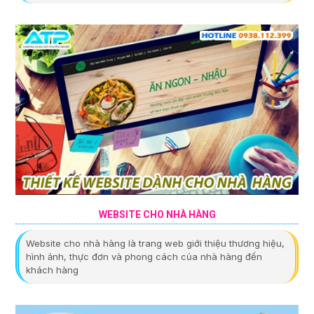
WEBSITE CHO NHÀ HÀNG
Website cho nhà hàng là trang web giới thiệu thương hiệu,
hình ảnh, thực đơn và phong cách của nhà hàng đến
khách hàng