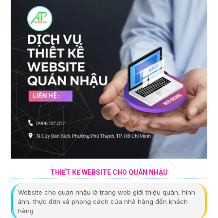
THIẾT KẾ WEBSITE CHO QUÁN NHẬU
Website cho quán nhậu là trang web giới thiệu quán, hình
ảnh, thực đơn và phong cách của nhà hàng đến khách
hàng