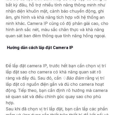
bất kỳ đâu, hỗ trợ nhiều tính năng thông minh như
nhận diện khuôn mặt, cảnh báo chuyển động, ghi
âm, ghi hình và khả năng tích hợp với hệ thống an
ninh khác. Camera IP cũng có độ phân giải cao, cho
hình ảnh sắc nét, màu sắc chân thực và khả năng
quan sát ban đêm thông qua tính năng hồng ngoại.
Hướng dẫn cách lắp đặt Camera IP
Để lắp đặt camera IP, trước hết bạn cần chọn vị trí
lắp đặt sao cho camera có khả năng quan sát rõ
ràng và đầy đủ. Sau đó, cần ♢
Bảo Đảm
rằng vị trí
lắp đặt có nguồn điện gần và đủ cho camera hoạt
động. Tiếp theo, bạn cần định rõ hướng mà camera
sẽ quan sát và điều chỉnh góc quay sao cho phù
hợp.
Sau khi đã chọn vị trí lắp đặt, bạn cần lắp các phần