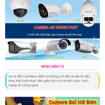
MENU ĐIỆN TỬ
Sự ra đời của Menu điện tử không chỉ đơn thuần là việc
thay thế cuốn thực đơn giấy mà còn là một cuộc cách
mạng về công nghệ