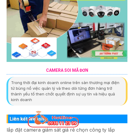
CAMERA SOI MÃ ĐƠN
Trong thời đại kinh doanh online trên sàn thương mại điện
tử bùng nổ việc quản lý và theo dõi từng đơn hàng trở
thành yếu tố then chốt quyết định sự uy tín và hiệu quả
kinh doanh
Liên kết Website
lắp đặt camera giám sát giá rẻ chọn công ty lắp