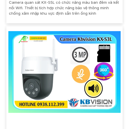
Camera quan sát KX-S5L có chức năng màu ban đêm và kết
nối Wifi. Thiết bị tích hợp chức năng bảo vệ thông minh
chống xâm nhập khu vực định sẵn trên ống kính