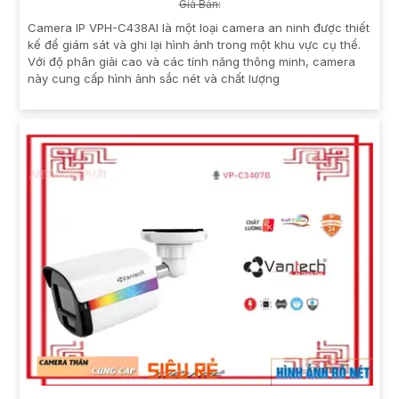
Giá Bán:
Camera IP VPH-C438AI là một loại camera an ninh được thiết
kế để giám sát và ghi lại hình ảnh trong một khu vực cụ thể.
Với độ phân giải cao và các tính năng thông minh, camera
này cung cấp hình ảnh sắc nét và chất lượng