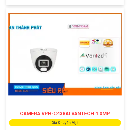
CAMERA VPH-C438AI VANTECH 4.0MP
Giá Khuyến Mại: