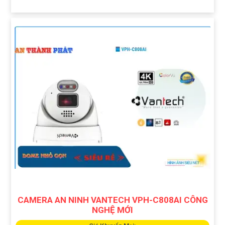
CAMERA AN NINH VANTECH VPH-C808AI CÔNG
NGHỆ MỚI