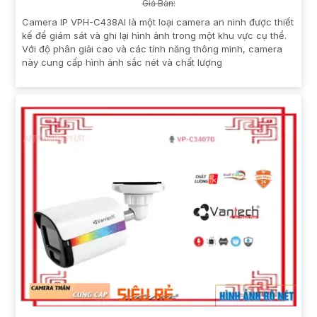
Giá Bán:
Camera IP VPH-C438AI là một loại camera an ninh được thiết
kế để giám sát và ghi lại hình ảnh trong một khu vực cụ thể.
Với độ phân giải cao và các tính năng thông minh, camera
này cung cấp hình ảnh sắc nét và chất lượng