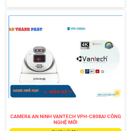
CAMERA AN NINH VANTECH VPH-C808AI CÔNG
NGHỆ MỚI