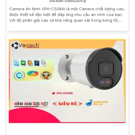
Giá Bán: 3,850,000 ₫
Camera An Ninh VPH-C508AI là một Camera chất lượng cao,
được thiết kế đặc biệt để đáp ứng nhu cầu an ninh của bạn.
Với độ phân giải cao và khả năng quan sát trong bóng tối,...