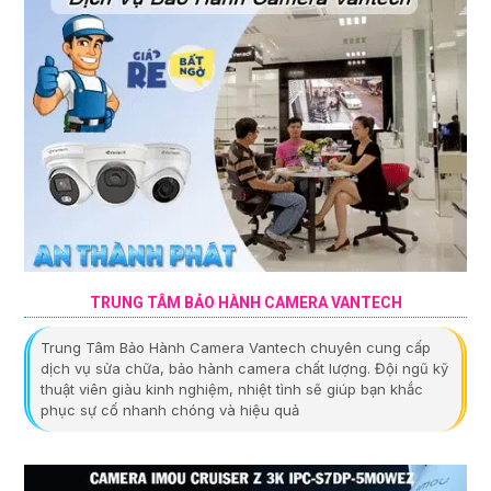
TRUNG TÂM BẢO HÀNH CAMERA VANTECH
Trung Tâm Bảo Hành Camera Vantech chuyên cung cấp
dịch vụ sửa chữa, bảo hành camera chất lượng. Đội ngũ kỹ
thuật viên giàu kinh nghiệm, nhiệt tình sẽ giúp bạn khắc
phục sự cố nhanh chóng và hiệu quả