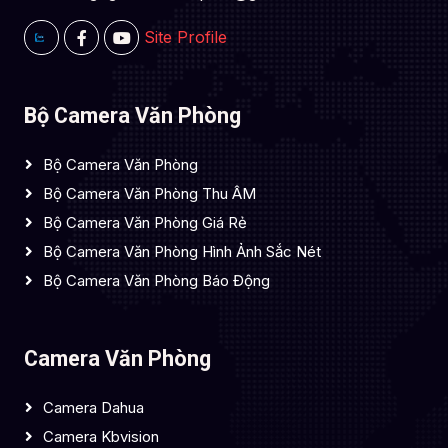
Site Profile
Bộ Camera Văn Phòng
Bộ Camera Văn Phòng
Bộ Camera Văn Phòng Thu ÂM
Bộ Camera Văn Phòng Giá Rẻ
Bộ Camera Văn Phòng Hình Ảnh Sắc Nét
Bộ Camera Văn Phòng Báo Động
Camera Văn Phòng
Camera Dahua
Camera Kbvision