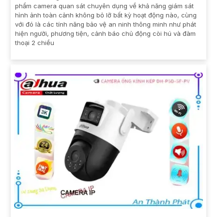
phẩm camera quan sát chuyên dụng về khả năng giám sát
hình ảnh toàn cảnh không bỏ lỡ bất kỳ hoạt động nào, cùng
với đó là các tính năng bảo vệ an ninh thông minh như phát
hiện người, phương tiện, cảnh báo chủ động còi hú và đàm
thoại 2 chiều