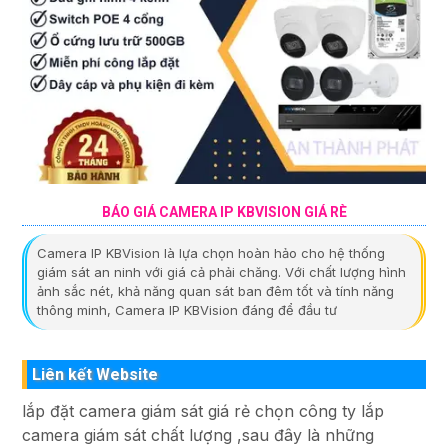
BÁO GIÁ CAMERA IP KBVISION GIÁ RÈ
Camera IP KBVision là lựa chọn hoàn hảo cho hệ thống
giám sát an ninh với giá cả phải chăng. Với chất lượng hình
ảnh sắc nét, khả năng quan sát ban đêm tốt và tính năng
thông minh, Camera IP KBVision đáng để đầu tư
Liên kết Website
lắp đặt camera giám sát giá rẻ chọn công ty lắp
camera giám sát chất lượng ,sau đây là những