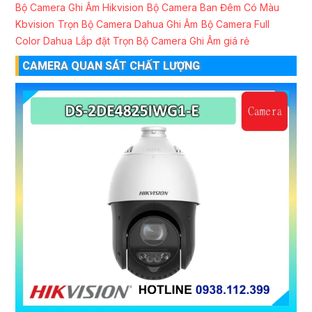
Bộ Camera Ghi Âm Hikvision
Bộ Camera Ban Đêm Có Màu
Kbvision
Trọn Bộ Camera Dahua Ghi Âm
Bộ Camera Full
Color Dahua
Lắp đặt Trọn Bộ Camera Ghi Âm giá rẻ
CAMERA QUAN SÁT CHẤT LƯỢNG