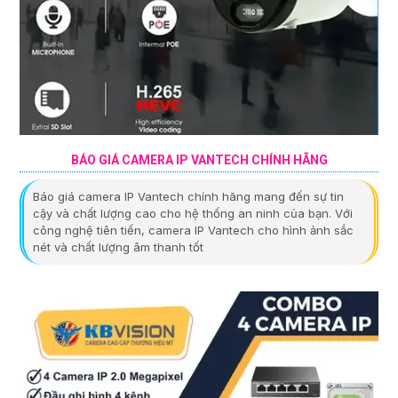
BÁO GIÁ CAMERA IP VANTECH CHÍNH HÃNG
Báo giá camera IP Vantech chính hãng mang đến sự tin
cậy và chất lượng cao cho hệ thống an ninh của bạn. Với
công nghệ tiên tiến, camera IP Vantech cho hình ảnh sắc
nét và chất lượng âm thanh tốt