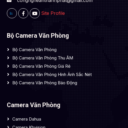
congngheanthanhphat@gmail.com
Site Profile
Bộ Camera Văn Phòng
Bộ Camera Văn Phòng
Bộ Camera Văn Phòng Thu ÂM
Bộ Camera Văn Phòng Giá Rẻ
Bộ Camera Văn Phòng Hình Ảnh Sắc Nét
Bộ Camera Văn Phòng Báo Động
Camera Văn Phòng
Camera Dahua
Camera Kbvision