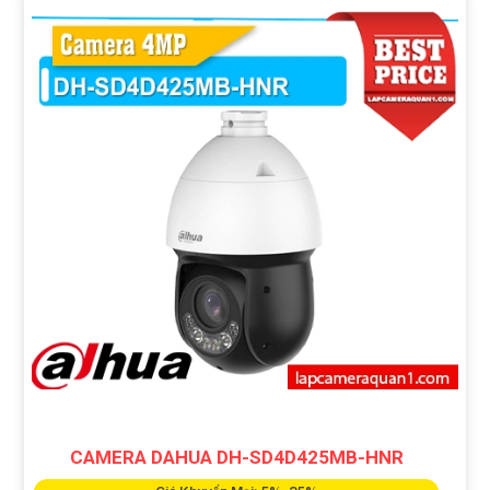
CAMERA DAHUA DH-SD4D425MB-HNR