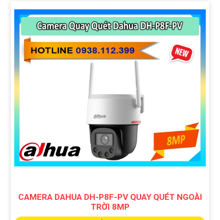
CAMERA DAHUA DH-P8F-PV QUAY QUÉT NGOÀI
TRỜI 8MP