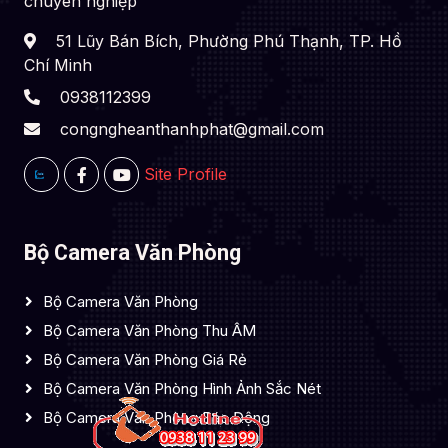
chuyên nghiệp
51 Lũy Bán Bích, Phường Phú Thạnh, TP. Hồ
Chí Minh
0938112399
congngheanthanhphat@gmail.com
Site Profile
Bộ Camera Văn Phòng
Bộ Camera Văn Phòng
Bộ Camera Văn Phòng Thu ÂM
Bộ Camera Văn Phòng Giá Rẻ
Bộ Camera Văn Phòng Hình Ảnh Sắc Nét
Bộ Camera Văn Phòng Báo Động