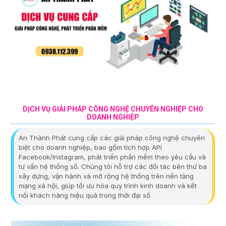
DỊCH VỤ GIẢI PHÁP CÔNG NGHỆ CHUYÊN NGHIỆP CHO
DOANH NGHIỆP
An Thành Phát cung cấp các giải pháp công nghệ chuyên
biệt cho doanh nghiệp, bao gồm tích hợp API
Facebook/Instagram, phát triển phần mềm theo yêu cầu và
tư vấn hệ thống số. Chúng tôi hỗ trợ các đối tác bên thứ ba
xây dựng, vận hành và mở rộng hệ thống trên nền tảng
mạng xã hội, giúp tối ưu hóa quy trình kinh doanh và kết
nối khách hàng hiệu quả trong thời đại số