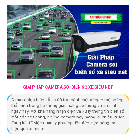
GIẢI PHÁP CAMERA SOI BIỂN SỐ XE SIÊU NÉT
Camera đọc biển số xe đã trở thành một công nghệ không
thể thiếu trong hệ thống giám sát giao thông và an ninh
ngày nay. Với khả năng nhận diện và xử lý thông tin biển số
một cách tự động, những camera này mang lại nhiều lợi ích
đáng kể, từ việc quản lý phương tiện đến việc nâng cao
hiệu quả an ninh