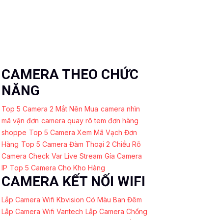
CAMERA THEO CHỨC
NĂNG
Top 5 Camera 2 Mắt Nên Mua
camera nhìn
mã vận đơn
camera quay rõ tem đơn hàng
shoppe
Top 5 Camera Xem Mã Vạch Đơn
Hàng
Top 5 Camera Đàm Thoại 2 Chiều Rõ
Camera Check Var Live Stream
Gía Camera
IP
Top 5 Camera Cho Kho Hàng
CAMERA KẾT NỐI WIFI
Lắp Camera Wifi Kbvision Có Màu Ban Đêm
Lắp Camera Wifi Vantech
Lắp Camera Chống