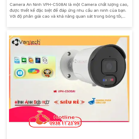
Camera An Ninh VPH-C508AI là một Camera chất lượng cao,
được thiết kế đặc biệt để đáp ứng nhu cầu an ninh của bạn.
Với độ phân giải cao và khả năng quan sát trong bóng tối,...