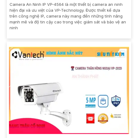
Camera An Ninh IP VP-4564 là một thiết bị camera an ninh
hiện đại và ưu việt của VP-Technology. Được thiết kế dựa
trên công nghệ IP, camera này mang đến những tính năng
mạnh mẽ và độ tin cậy cao trong việc giám sát và bảo vệ an
ninh