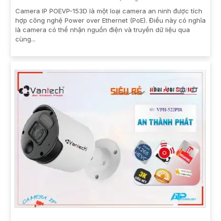
Camera IP POEVP-153D là một loại camera an ninh được tích
hợp công nghệ Power over Ethernet (PoE). Điều này có nghĩa
là camera có thể nhận nguồn điện và truyền dữ liệu qua
cùng...