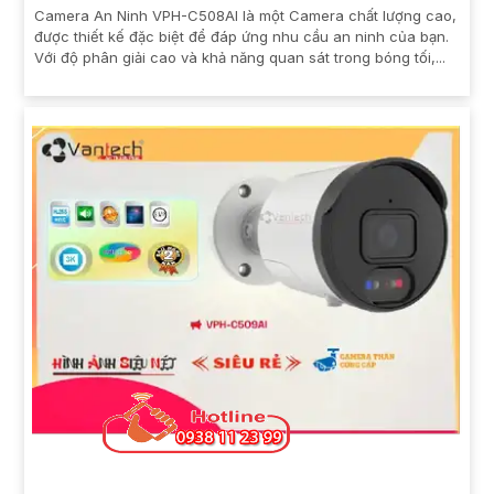
Camera An Ninh VPH-C508AI là một Camera chất lượng cao,
được thiết kế đặc biệt để đáp ứng nhu cầu an ninh của bạn.
Với độ phân giải cao và khả năng quan sát trong bóng tối,...