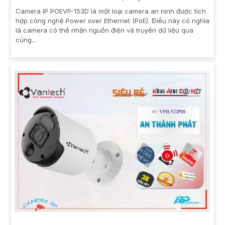
Camera IP POEVP-153D là một loại camera an ninh được tích
hợp công nghệ Power over Ethernet (PoE). Điều này có nghĩa
là camera có thể nhận nguồn điện và truyền dữ liệu qua
cùng...