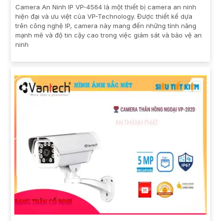
Camera An Ninh IP VP-4564 là một thiết bị camera an ninh
hiện đại và ưu việt của VP-Technology. Được thiết kế dựa
trên công nghệ IP, camera này mang đến những tính năng
mạnh mẽ và độ tin cậy cao trong việc giám sát và bảo vệ an
ninh