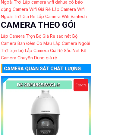
Ngoài Trời
Lắp camera wifi dahua có báo
động
Camera Wifi Giá Rẻ
Lắp Camera Wifi
Ngoài Trời Giá Rẻ
Lắp Camera Wifi Vantech
CAMERA THEO GÓI
Lắp Camera Trọn Bộ Giá Rẻ sắc nét
Bộ
Camera Ban Đêm Có Màu
Lắp Camera Ngoài
Trời trọn bộ
Lắp Camera Giá Rẻ Sắc Nét
Bộ
Camera Chuyên Dụng giá rẻ
CAMERA QUAN SÁT CHẤT LƯỢNG