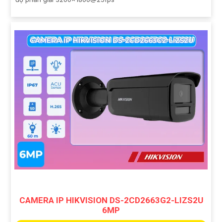
CAMERA IP HIKVISION DS-2CD2663G2-LIZS2U
6MP