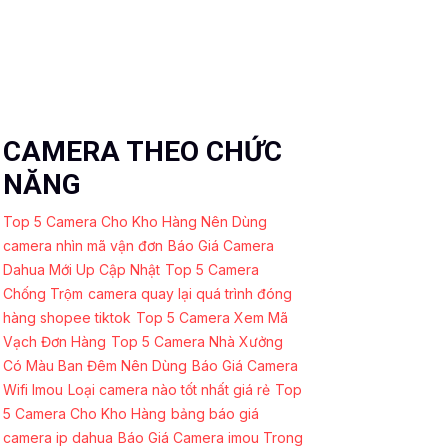
CAMERA THEO CHỨC
NĂNG
Top 5 Camera Cho Kho Hàng Nên Dùng
camera nhìn mã vận đơn
Báo Giá Camera
Dahua Mới Up Cập Nhật
Top 5 Camera
Chống Trộm
camera quay lại quá trình đóng
hàng shopee tiktok
Top 5 Camera Xem Mã
Vạch Đơn Hàng
Top 5 Camera Nhà Xưởng
Có Màu Ban Đêm Nên Dùng
Báo Giá Camera
Wifi Imou
Loại camera nào tốt nhất giá rẻ
Top
5 Camera Cho Kho Hàng
bảng báo giá
camera ip dahua
Báo Giá Camera imou Trong