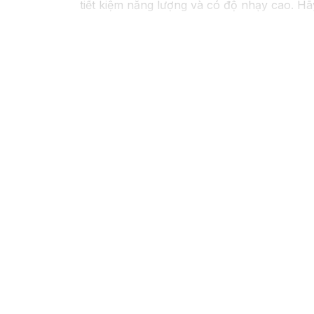
tiết kiệm năng lượng và có độ nhạy cao. Hãy