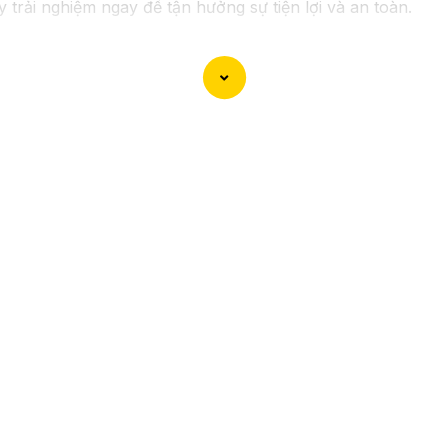
 trải nghiệm ngay để tận hưởng sự tiện lợi và an toàn.