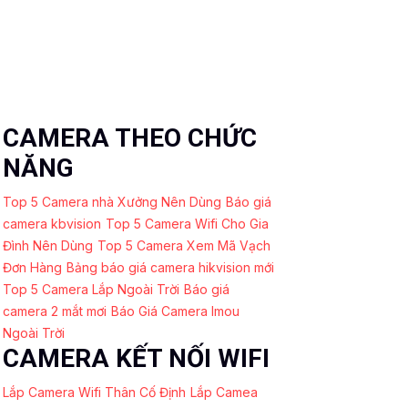
CAMERA THEO CHỨC
NĂNG
Top 5 Camera nhà Xưởng Nên Dùng
Báo giá
camera kbvision
Top 5 Camera Wifi Cho Gia
Đình Nên Dùng
Top 5 Camera Xem Mã Vạch
Đơn Hàng
Bảng báo giá camera hikvision mới
Top 5 Camera Lắp Ngoài Trời
Báo giá
camera 2 mắt mơi
Báo Giá Camera Imou
Ngoài Trời
CAMERA KẾT NỐI WIFI
Lắp Camera Wifi Thân Cố Định
Lắp Camea