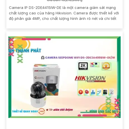
Camera IP DS-2DE4415IW-DE là một camera giám sát mạng
chất lượng cao của hãng Hikvision. Camera được thiết kế với
độ phân giải 4MP, cho chất lượng hình ảnh rõ nét và chi tiết