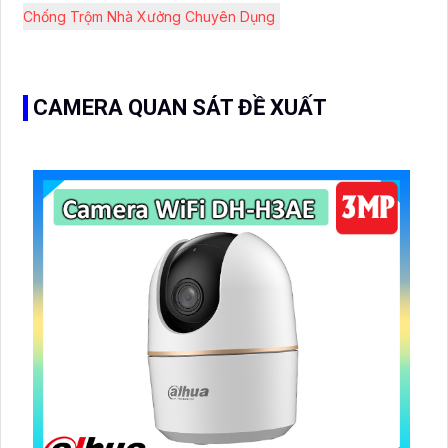
Chống Trộm Nhà Xưởng Chuyên Dụng
CAMERA QUAN SÁT ĐỀ XUẤT