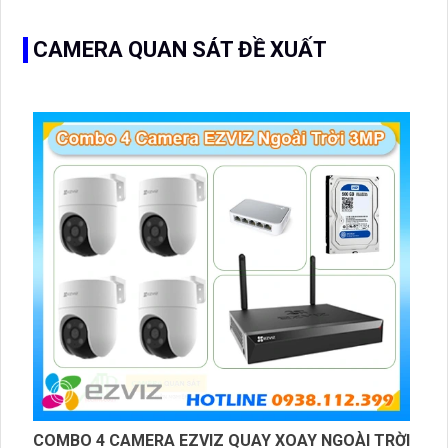
CAMERA QUAN SÁT ĐỀ XUẤT
COMBO 4 CAMERA EZVIZ QUAY XOAY NGOÀI TRỜI