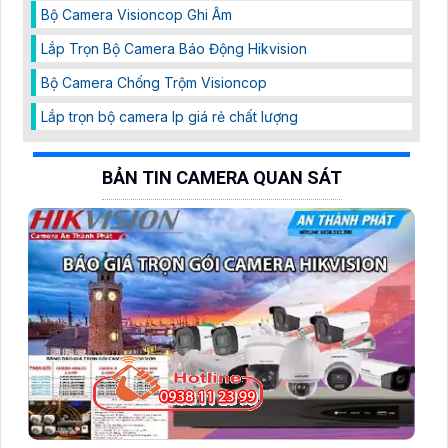
Bộ Camera Visioncop Ghi Âm
Lắp Trọn Bộ Camera Báo Động Hikvision
Bộ Camera Chống Trộm Visioncop
Lắp trọn bộ camera Ip giá rẻ chất lượng
BẢN TIN CAMERA QUAN SÁT