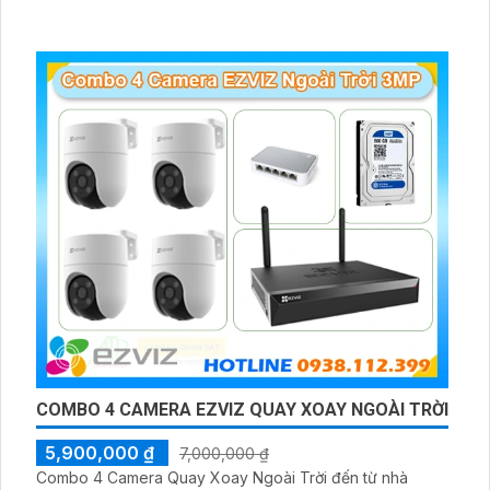
COMBO 4 CAMERA EZVIZ QUAY XOAY NGOÀI TRỜI
5,900,000 ₫
7,000,000 ₫
Combo 4 Camera Quay Xoay Ngoài Trời đến từ nhà