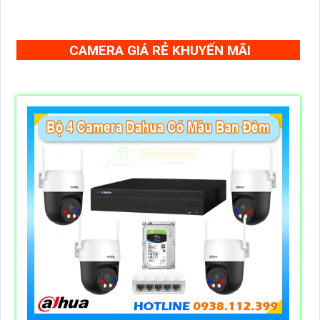
CAMERA GIÁ RẺ KHUYẾN MÃI