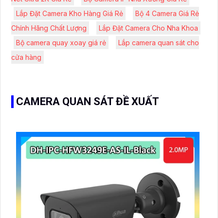
Lắp Đặt Camera Kho Hàng Giá Rẻ
Bộ 4 Camera Giá Rẻ
Chính Hãng Chất Lượng
Lắp Đặt Camera Cho Nha Khoa
Bộ camera quay xoay giá rẻ
Lắp camera quan sát cho
cửa hàng
CAMERA QUAN SÁT ĐỀ XUẤT