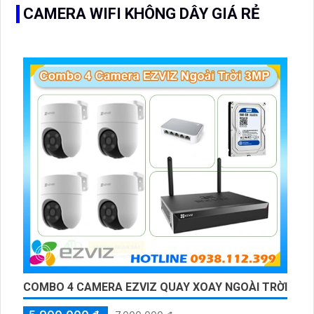
CAMERA WIFI KHÔNG DÂY GIÁ RẺ
COMBO 4 CAMERA EZVIZ QUAY XOAY NGOÀI TRỜI