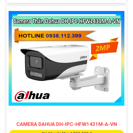
CAMERA DAHUA DH-IPC-HFW1431M-A-VN