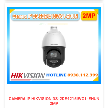
CAMERA IP HIKVISION DS-2DE4215IWG1-EHUN
2MP