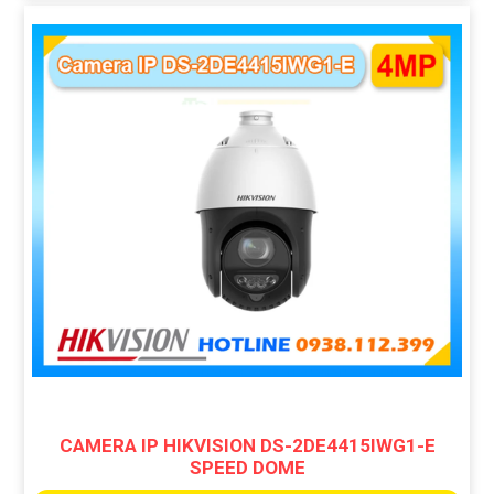
CAMERA IP HIKVISION DS-2DE4415IWG1-E
SPEED DOME