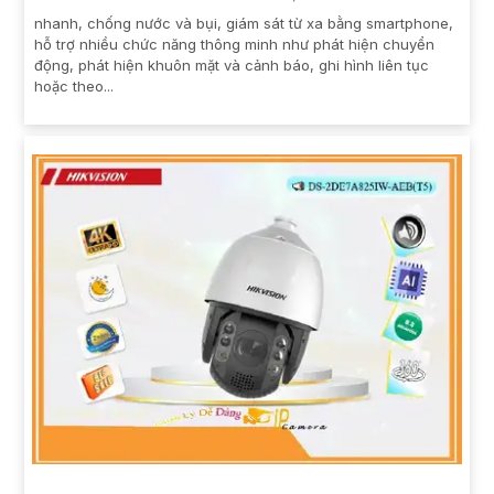
nhanh, chống nước và bụi, giám sát từ xa bằng smartphone,
hỗ trợ nhiều chức năng thông minh như phát hiện chuyển
động, phát hiện khuôn mặt và cảnh báo, ghi hình liên tục
hoặc theo...