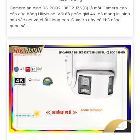
Camera an ninh DS-2CD2H86G2-IZS(C) là một Camera cao
cấp của hãng Hikvision. Với độ phân giải 4K, nó mang lại hình
ảnh sắc nét và chất lượng cao. Camera này có khả năng
quan sát...