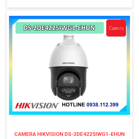
CAMERA HIKVISION DS-2DE4225IWG1-EHUN