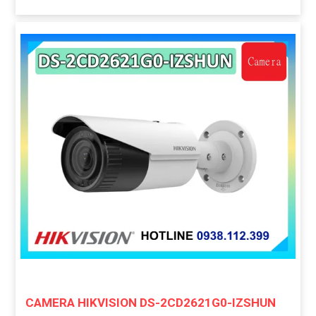
CAMERA HIKVISION DS-2CD2621G0-IZSHUN