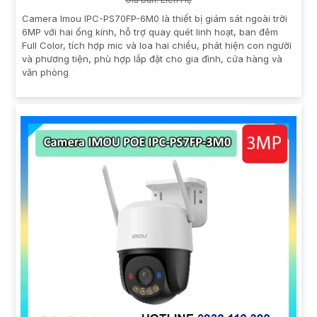
Camera Imou IPC-PS70FP-6M0 là thiết bị giám sát ngoài trời
6MP với hai ống kính, hỗ trợ quay quét linh hoạt, ban đêm
Full Color, tích hợp mic và loa hai chiều, phát hiện con người
và phương tiện, phù hợp lắp đặt cho gia đình, cửa hàng và
văn phòng