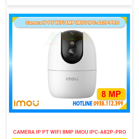
CAMERA IP PT WIFI 8MP IMOU IPC-A82P-PRO