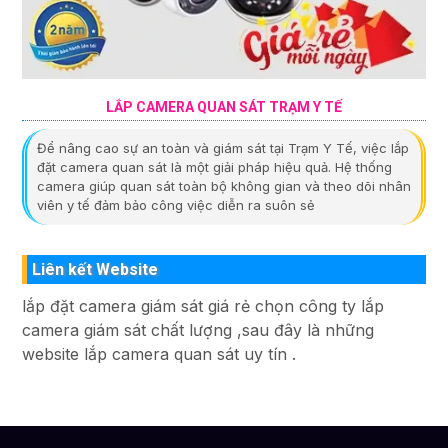
LẮP CAMERA QUAN SÁT TRẠM Y TẾ
Để nâng cao sự an toàn và giám sát tại Trạm Y Tế, việc lắp
đặt camera quan sát là một giải pháp hiệu quả. Hệ thống
camera giúp quan sát toàn bộ không gian và theo dõi nhân
viên y tế đảm bảo công việc diễn ra suôn sẻ
Liên kết Website
lắp đặt camera giám sát giá rẻ chọn công ty lắp
camera giám sát chất lượng ,sau đây là những
website lắp camera quan sát uy tín .