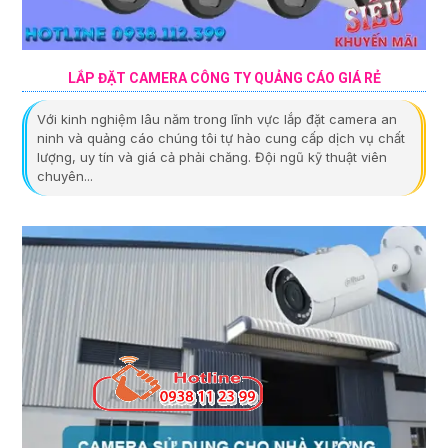
LẮP ĐẶT CAMERA CÔNG TY QUẢNG CÁO GIÁ RẺ
Với kinh nghiệm lâu năm trong lĩnh vực lắp đặt camera an
ninh và quảng cáo chúng tôi tự hào cung cấp dịch vụ chất
lượng, uy tín và giá cả phải chăng. Đội ngũ kỹ thuật viên
chuyên...