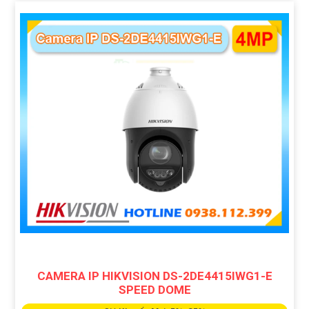
CAMERA IP HIKVISION DS-2DE4415IWG1-E
SPEED DOME