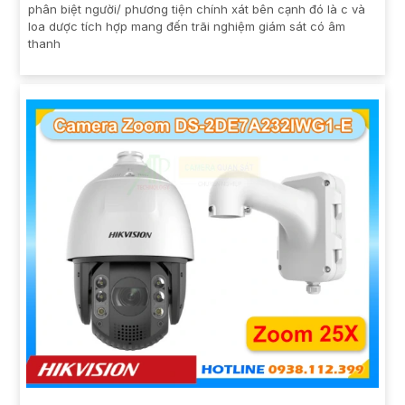
phân biệt người/ phương tiện chính xát bên cạnh đó là c và
loa dược tích hợp mang đến trãi nghiệm giám sát có âm
thanh