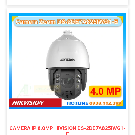
CAMERA IP 8.0MP HIVISION DS-2DE7A825IWG1-
E