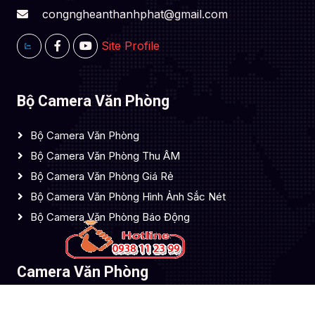
congngheanthanhphat@gmail.com
Site Profile
Bộ Camera Văn Phòng
Bộ Camera Văn Phòng
Bộ Camera Văn Phòng Thu ÂM
Bộ Camera Văn Phòng Giá Rẻ
Bộ Camera Văn Phòng Hình Ảnh Sắc Nét
Bộ Camera Văn Phòng Báo Động
Camera Văn Phòng
Camera Dahua