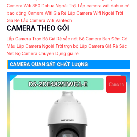
Camera Wifi 360 Dahua Ngoài Trời
Lắp camera wifi dahua có
báo động
Camera Wifi Giá Rẻ
Lắp Camera Wifi Ngoài Trời
Giá Rẻ
Lắp Camera Wifi Vantech
CAMERA THEO GÓI
Lắp Camera Trọn Bộ Giá Rẻ sắc nét
Bộ Camera Ban Đêm Có
Màu
Lắp Camera Ngoài Trời trọn bộ
Lắp Camera Giá Rẻ Sắc
Nét
Bộ Camera Chuyên Dụng giá rẻ
CAMERA QUAN SÁT CHẤT LƯỢNG