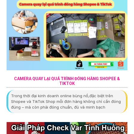
CAMERA QUAY LẠI QUÁ TRÌNH ĐÓNG HÀNG SHOPEE &
TIKTOK
Trong thời đại kinh doanh online bùng nổ,đặc biệt trên
Shopee và TikTok Shop mỗi đơn hàng không chỉ cần đóng
đúng – mà còn phải đóng chuẩn, đủ và minh bạch