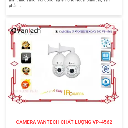
phẩm...
CAMERA VANTECH CHẤT LƯỢNG VP-4562