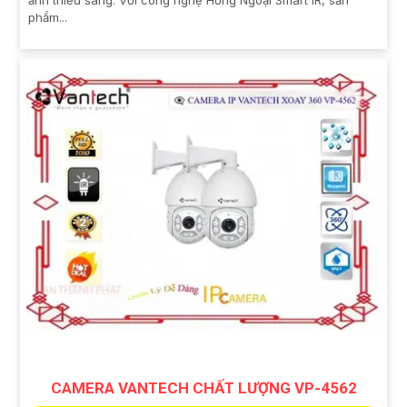
phẩm...
CAMERA VANTECH CHẤT LƯỢNG VP-4562