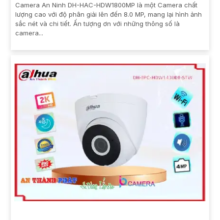
Camera An Ninh DH-HAC-HDW1800MP là một Camera chất
lượng cao với độ phân giải lên đến 8.0 MP, mang lại hình ảnh
sắc nét và chi tiết. Ấn tượng ơn với những thông số là
camera...