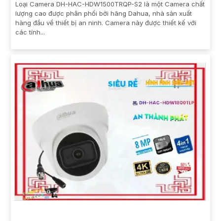
Loại Camera DH-HAC-HDW1500TRQP-S2 là một Camera chất
lượng cao được phân phối bởi hãng Dahua, nhà sản xuất
hàng đầu về thiết bị an ninh. Camera này được thiết kế với
các tính...