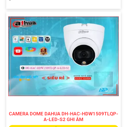
CAMERA DOME DAHUA DH-HAC-HDW1509TLQP-
A-LED-S2 GHI ÂM