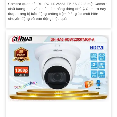
Camera quan sát DH-IPC-HDW2231TP-ZS-S2 là một Camera
chất lượng cao với nhiều tính năng đáng chú ý. Camera này
được trang bị báo động chống trộm PIR, giúp phát hiện
chuyển động và báo động hiệu quả