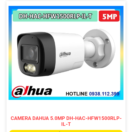
CAMERA DAHUA 5.0MP DH-HAC-HFW1500RLP-
IL-T