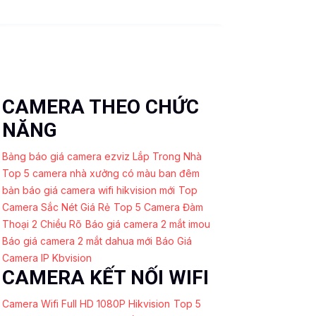
CAMERA THEO CHỨC
NĂNG
Bảng báo giá camera ezviz Lắp Trong Nhà
Top 5 camera nhà xưởng có màu ban đêm
bản báo giá camera wifi hikvision mới
Top
Camera Sắc Nét Giá Rẻ
Top 5 Camera Đàm
Thoại 2 Chiều Rõ
Báo giá camera 2 mắt imou
Báo giá camera 2 mắt dahua mới
Báo Giá
Camera IP Kbvision
CAMERA KẾT NỐI WIFI
Camera Wifi Full HD 1080P Hikvision
Top 5