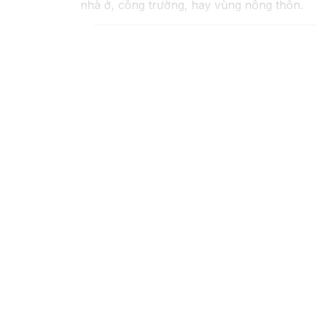
nhà ở, công trường, hay vùng nông thôn.