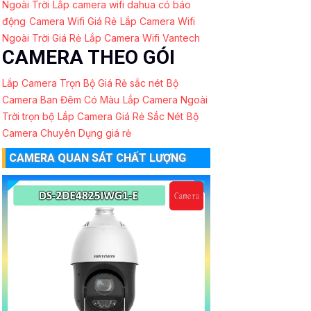
Ngoài Trời
Lắp camera wifi dahua có báo
động
Camera Wifi Giá Rẻ
Lắp Camera Wifi
Ngoài Trời Giá Rẻ
Lắp Camera Wifi Vantech
CAMERA THEO GÓI
Lắp Camera Trọn Bộ Giá Rẻ sắc nét
Bộ
Camera Ban Đêm Có Màu
Lắp Camera Ngoài
Trời trọn bộ
Lắp Camera Giá Rẻ Sắc Nét
Bộ
Camera Chuyên Dụng giá rẻ
CAMERA QUAN SÁT CHẤT LƯỢNG