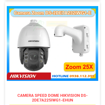
CAMERA SPEED DOME HIKVISION DS-
2DE7A225IWG1-EHUN