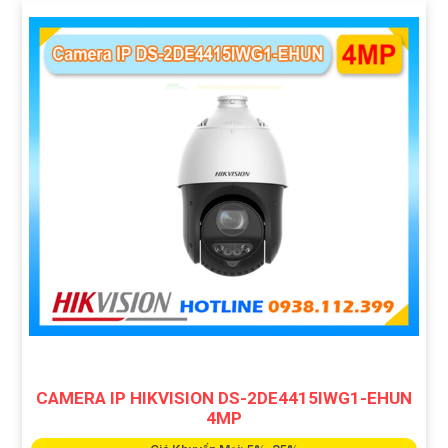
CAMERA IP HIKVISION DS-2DE4415IWG1-EHUN
4MP