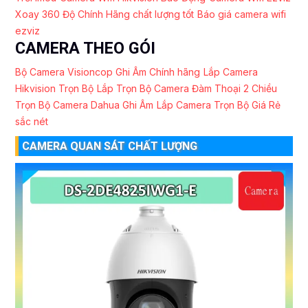
Xoay 360 Độ Chính Hãng chất lượng tốt
Báo giá camera wifi
ezviz
CAMERA THEO GÓI
Bộ Camera Visioncop Ghi Âm Chính hãng
Lắp Camera
Hikvision Trọn Bộ
Lắp Trọn Bộ Camera Đàm Thoại 2 Chiều
Trọn Bộ Camera Dahua Ghi Âm
Lắp Camera Trọn Bộ Giá Rẻ
sắc nét
CAMERA QUAN SÁT CHẤT LƯỢNG