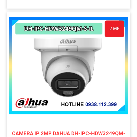
CAMERA IP 2MP DAHUA DH-IPC-HDW3249QM-