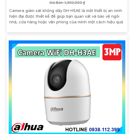
Giá Bán: 1,300,000 ₫
Camera giám sát không dây DH-H5AE là một thiết bị an ninh
hiện đại được thiết kế để giúp bạn quan sát và bảo vệ ngôi
nhà, cửa hàng hoặc văn phòng của mình một cách hiệu quả