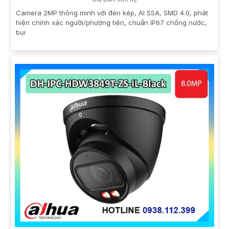
Camera 2MP thông minh với đèn kép, AI SSA, SMD 4.0, phát
hiện chính xác người/phương tiện, chuẩn IP67 chống nước,
bụi