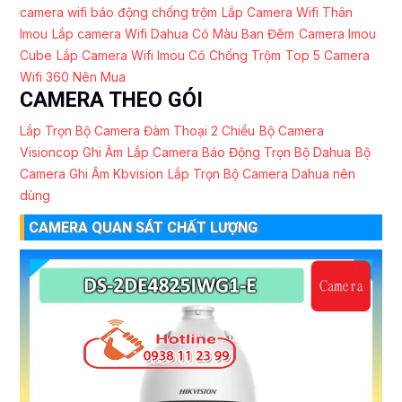
camera wifi báo động chống trộm
Lắp Camera Wifi Thân
Imou
Lắp camera Wifi Dahua Có Màu Ban Đêm
Camera Imou
Cube
Lắp Camera Wifi Imou Có Chống Trộm
Top 5 Camera
Wifi 360 Nên Mua
CAMERA THEO GÓI
Lắp Trọn Bộ Camera Đàm Thoại 2 Chiều
Bộ Camera
Visioncop Ghi Âm
Lắp Camera Báo Động Trọn Bộ Dahua
Bộ
Camera Ghi Âm Kbvision
Lắp Trọn Bộ Camera Dahua nên
dùng
CAMERA QUAN SÁT CHẤT LƯỢNG