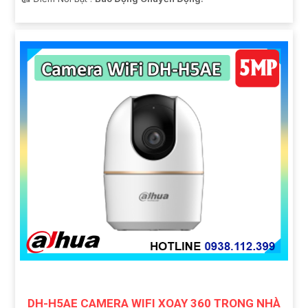
DH-H5AE CAMERA WIFI XOAY 360 TRONG NHÀ