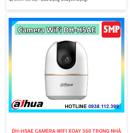
DH-H5AE CAMERA WIFI XOAY 360 TRONG NHÀ