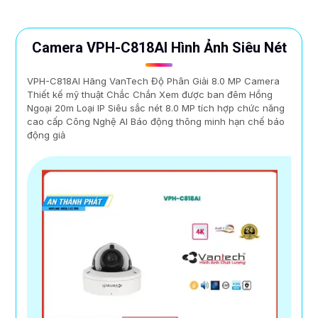
Camera VPH-C818AI Hình Ảnh Siêu Nét
VPH-C818AI Hãng VanTech Độ Phân Giải 8.0 MP Camera
Thiết kế mỹ thuật Chắc Chắn Xem được ban đêm Hồng
Ngoại 20m Loại IP Siêu sắc nét 8.0 MP tích hợp chức năng
cao cấp Công Nghệ AI Báo động thông minh hạn chế báo
động giả