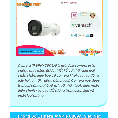
Camera IP VPH-C809AI là một loại camera vị trí
chống mưa nắng được thiết kế với thân kim loại
chắc chắn, giúp bảo vệ camera khỏi các tác động
gây hại từ môi trường bên ngoài. Camera này được
trang bị công nghệ AI (trí tuệ nhân tạo), giúp nhận
diện chính xác các đối tượng trong hình ảnh và
phân loại chúng
Thông Số Camera ✲ VPH-C809AI Siêu Nét